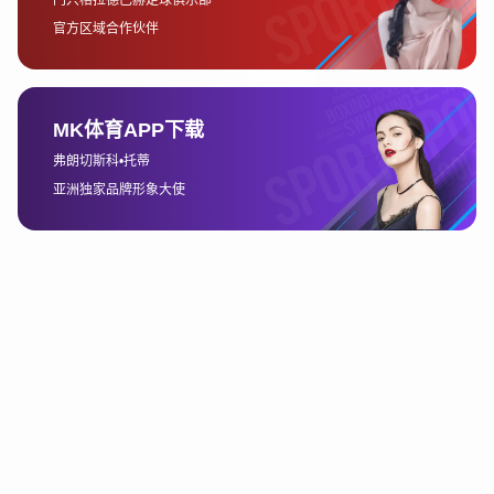
互动，完美体育成功塑造了一个高互动、高参与度的品牌形象。
KOK体育平台
4、未来发展：挑战与机遇并存
虽然完美体育在台湾市场取得了显著的成绩，但在未来的发展中依然
面临一些挑战。首先，随着市场竞争的日益激烈，如何在众多品牌中
保持竞争优势，将是完美体育需要解决的一个问题。尤其是在科技创
新日新月异的今天，完美体育需要不断加大研发投入，确保其产品始
终保持在技术前沿。
另一方面，随着消费者需求的不断变化，完美体育也需要更加灵活地
应对市场的变化。例如，随着运动健身热潮的不断升温，消费者对个
性化和定制化产品的需求也在增加。完美体育需要根据这些趋势，进
一步细化产品线，满足不同消费者的多样化需求。
此外，完美体育在国际化发展方面也有着巨大的潜力。随着台湾市场
的饱和，进军其他亚洲市场，尤其是中国大陆、东南亚等地区，可能
成为完美体育未来增长的新动力。然而，跨国扩张也意味着需要面对
更多的文化差异和市场竞争，完美体育需要在品牌战略、产品创新和
本地化方面做出更多调整，以确保能够顺利拓展国际市场。
总结：