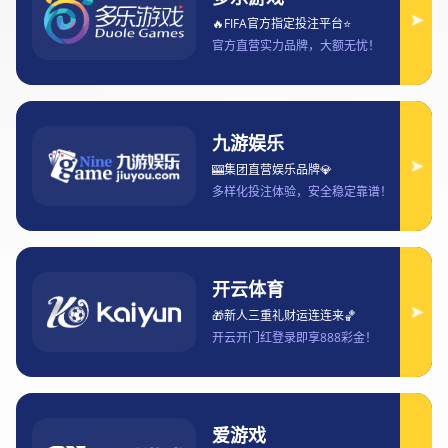
创新、品牌战略与消费者互动三个方面深入探讨完美体育如何成功在
竞争激烈的台湾市场中脱颖而出。首先，文章将回顾完美体育通过产
品创新在市场中取得的突破，探讨其如何通过不断提升产品质量、推
陈出新获得消费者青睐。其次，文章将分析完美体育在台湾市场的品
牌战略，具体阐述其品牌定位、营销策略以及如何利用本地化元素塑
造品牌形象。接着，文章将分析完美体育如何通过精准的消费者互
动，提升品牌忠诚度和用户粘性，打造良好的用户体验。最后，文章
将通过总结性分析，回顾完美体育在台湾市场的整体战略布局及未来
发展趋势，为业界提供启示与借鉴。
1、创新推动产品竞争力提升
完美体育的崛起离不开其在产品创新方面的卓越表现。作为一家注重
运动健康领域的企业，完美体育在台湾市场的成功不仅仅是依赖传统
的体育用品销售模式，更多的是通过持续的创新，突破了市场的瓶
颈。首先，完美体育通过结合最新的科技元素，例如智能穿戴设备的
引入，提升了产品的附加值。台湾市场的消费者对科技感与智能化的
需求日益增强，完美体育通过这些创新技术的运用，有效提高了产品
的市场竞争力。
除了科技创新外，完美体育还注重产品的多样化和定制化，以满足不
同消费者的需求。通过精细化的市场调研，完美体育了解到台湾消费
者在运动用品上的个性化需求，基于此开发了一系列能够满足不同需