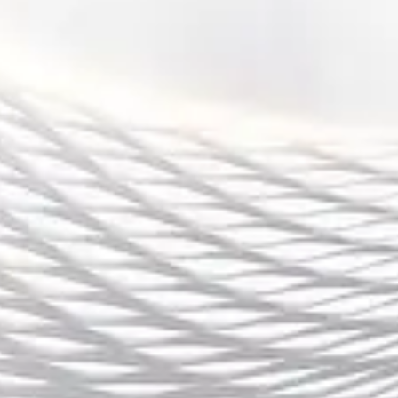
随着全球体育产业的持续发展和足球文化在全球范围的
普及，越来越多的国际知名体育品牌和俱乐部走进了中
国市场。bet365作为全球知名的博彩公司和体育平台，
其在中国市场的战略布局，不仅为中国足球带来了新的
视...
2025-01-27 18:55:50
浩瀚体育（香港）打造全新体育生态平台引领行
业创新发展与全球合作机遇
文章摘要：浩瀚体育（香港）正通过其创新的体育生态
平台，带领体育行业迎接全新的发展机遇，并在全球范
围内推动合作与技术创新。作为一家引领行业革新的企
业，浩瀚体育不仅在传统体育领域中积累了深厚的经
验，还积极...