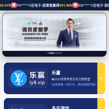
)
经典案例
首页
经典案例
完美体育在台湾市场的崛起与发展：创新、品牌战略与消费者互动全
方位解析
2025-01-24 13:57:51
完美体育在台湾市场的崛起与发展：创新、
品牌战略与消费者互动全方位解析
本文将对完美体育在台湾市场的崛起与发展进行全方位解析，重点从