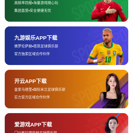
方特色的运动装备，吸引了大量台湾消费者的关注。此外，完美体育
还与当地的运动员、健身教练等建立了合作关系，借助他们的影响力
增强品牌的认同感。这种本地化策略使得完美体育在台湾市场迅速站
稳脚跟。
3、精准的消费者互动与用户体验
完美体育在台湾市场的成功离不开其与消费者的精准互动。通过与消
费者建立深度的联系，完美体育不仅提高了品牌忠诚度，也增强了用
户粘性。首先，完美体育通过社交媒体与消费者保持实时互动。无论
是通过Facebook、Instagram等平台，还是通过官方APP，完美体育
都在积极推动消费者参与互动和反馈。这种互动不仅让消费者感到被
重视，还能帮助品牌及时了解市场需求和趋势，从而快速做出调整。
完美体育还注重提升用户体验，通过线下体验店和线上商城的结合，
打造全方位的购物体验。消费者可以在实体店内试穿、体验产品，同
时也能通过在线平台了解产品的详细信息并进行购买。通过这种线上
线下融合的方式，完美体育为消费者提供了更加便捷和个性化的购物
体验。
另外，完美体育还通过举办各种线下活动，增强与消费者之间的联
系。例如，通过定期举办跑步比赛、健身挑战等活动，完美体育与消
费者建立了更加紧密的情感纽带。这些活动不仅让品牌获得了更多的
曝光，也增强了消费者对品牌的认同感和忠诚度。通过精准的消费者