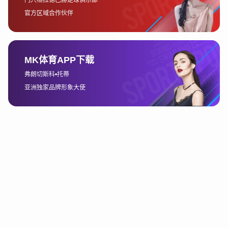
业建立深度联动。通过资源共享与联合推广，平台不断拓展用户群体
与市场影响力。这种跨行业融合模式，不仅增强了平台竞争力，也推
动了体育产业链的全面升级。
KOK体育
在全民健身理念不断深入的背景下，亿德体育还通过线上线下联动的
方式，推动大众体育活动发展。平台通过举办线上挑战赛、社区运动
活动以及体育公益项目，让更多用户能够参与运动、享受健康生活，
从而实现体育文化的广泛传播。
创新运营驱动未来
在激烈的市场竞争环境中，创新运营已经成为体育平台持续发展的关
键。亿德体育始终坚持以用户需求为核心，通过不断优化产品服务与
运营模式，持续提升平台竞争力。平台通过技术创新与内容创新双向
发力，为用户打造更加丰富与高效的数字化服务体系。
为了满足不同年龄层与不同兴趣用户的需求，亿德体育不断完善平台
功能布局。无论是赛事资讯获取、互动娱乐体验还是社区交流服务，
平台都力求实现更加便捷与智能的操作体验。这种以用户为中心的发
展理念，为平台积累了良好的市场口碑。
此外，亿德体育还注重数据安全与平台稳定性建设。通过完善技术防
护体系以及优化后台管理能力，平台能够为用户提供更加安全可靠的
使用环境。在数字化时代，稳定、高效与安全已经成为用户选择平台