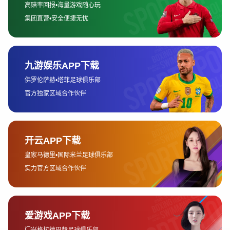
此外，亿德体育还不断探索虚拟现实与增强现实技术在赛事中的应
用。通过VR观赛、AR互动展示等创新方式，用户可以获得更加真实
和立体的赛事感受。这种科技与体育融合的模式，不仅提升了赛事观
赏价值，也让数字化体育进入更加智能化的发展阶段。
在社交互动方面，平台还积极打造体育兴趣社群。用户能够根据自身
喜好加入不同的讨论圈层，与志同道合的朋友共同交流赛事观点与运
动心得。这种社交化运营模式，不仅增强了用户之间的连接，也让平
台形成更加活跃和稳定的用户生态。
多元生态融合发展
亿德体育不仅专注于赛事服务，还致力于打造覆盖运动、娱乐、社交
与生活方式的综合性生态平台。平台通过不断拓展业务场景，将体育
内容与娱乐文化深度结合，为用户创造更加丰富的体验空间。无论是
赛事直播、体育资讯还是线上活动，都展现出平台多元化发展的特
点。
在内容建设方面，亿德体育积极整合优质资源，通过原创节目、赛事
解读以及体育文化传播等形式，不断丰富平台内容生态。平台不仅关
注大型国际赛事，也重视大众体育与全民健身领域的发展，推动更多
用户参与到体育运动中来。
与此同时，亿德体育还积极推进跨界合作，与科技、文娱以及品牌企