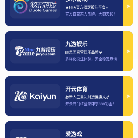
化赛事体验与全民运动娱乐融合的发展路径，通过智能化平台建设、
沉浸式赛事服务、多元化互动模式以及完善的生态运营体系，逐步构
建起覆盖赛事、娱乐、社交、互动与用户服务的综合型运动生态平
台。平台不仅满足了广大用户对体育赛事观赏与参与的多样化需求，
也让体育文化从单一竞技逐渐延伸到全民娱乐和生活方式领域。通过
数字技术赋能赛事传播、数据分析提升用户体验、社交互动增强用户
粘性以及创新运营推动产业融合，亿德体育正在打造一个更开放、更
智能、更具活力的运动娱乐新生态。未来，随着人工智能、大数据和
云计算等技术的不断成熟，亿德体育有望进一步引领行业创新方向，
为全民用户带来更加丰富、便捷和高品质的数字化体育体验，推动体
育产业迈向更加多元化与智能化的发展新时代。
数字科技赋能赛事
随着互联网技术的快速发展，数字化已经成为体育行业转型升级的重
要方向。亿德体育紧跟时代发展趋势，通过大数据、人工智能以及云
计算等先进技术，不断优化赛事服务体系，为用户带来更加智能化的
观赛体验。平台通过实时数据更新与赛事分析，让用户能够更加直观
地了解比赛动态，提高赛事内容的专业性与互动性。
在赛事直播领域，亿德体育不断提升视频传输质量与平台稳定性，通
过高清直播、实时回放以及多角度画面切换等功能，让用户能够更加
沉浸式地感受赛事氛围。无论是热门足球赛事、篮球联赛还是综合性
体育活动，平台都能够以高质量内容满足不同用户的观赛需求，进一