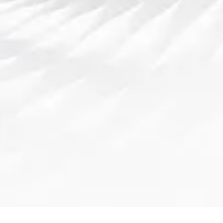
2026-05-28 14:30:14
大发体育引领数字竞技新潮流打造全民互动娱乐
体验平台新时代新生态
文章摘要：随着数字化浪潮席卷全球，体育竞技与互动
娱乐产业正迎来前所未有的发展机遇。大发体育以创新
技术为核心驱动力，积极构建融合数字竞技、互动娱
乐、社交体验与智能服务于一体的新型平台生态，不仅
满足了用户...
导航