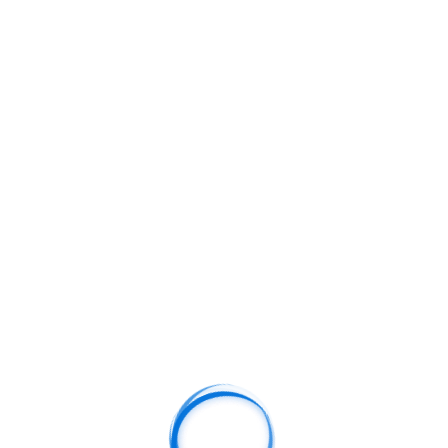
到终局团战，每一个高能瞬间都值得反复品味。
震撼来袭的比赛让人热血沸腾，也让无数玩家在不眠之夜中感受到电
竞的魅力。王者峡谷的战火仍在燃烧，未来的对决将更加精彩，而这
场比赛，必将成为玩家记忆中难以磨灭的经典篇章。
2026-02-24 22:39:37
热门世俱杯战况分析 深度解读各大球队表现与
未来走势
文章摘要：作为全球俱乐部足球最高规格的赛事之一，
世俱杯不仅是洲际冠军之间的直接对话，更是不同足球
理念、战术体系与俱乐部运营模式的集中展示。近年
来，随着参赛球队整体实力的不断提升，世俱杯的比赛
内容愈发丰...