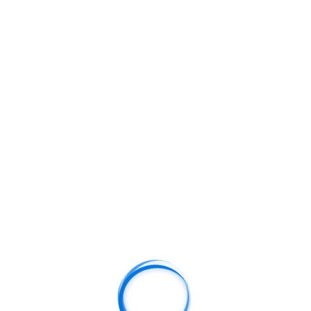
球、射门和战术变化，极大提升临场感。
求自由切换清晰度。这种智能调节机制既能保证画面质量，
中断，为观赛过程提供稳定保障。
解说等功能。部分比赛支持不同机位切换，满足战术分析型
获得亲切、专业的赛事解读。
出。相比非官方平台，亚冠APP的直播延迟更低，几乎与
，让球迷第一时间共享赛场激情。
详解
APP内置的赛程系统通常按照小组赛、淘汰赛等阶段进行
况和比赛时间。
实用。用户只需在APP中收藏关注的球队或比赛，系统便
赛安排更加从容。
、历史战绩和小组形势进行解读。这种信息整合方式，能够
观赛的参与感和专业度。