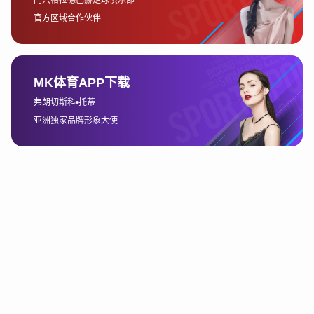
奖金的心理，盲目加大投注金额或者选择高风险的投注方式。虽然追
求大奖的心理可以理解，但过度投注可能导致不必要的经济损失，因
此理性投注才是最明智的选择。
其次，很多人误认为固定投注模式能够提高中奖概率。实际上，六合
彩是一种完全随机的游戏，任何号码的组合出现的概率是相等的。因
此，选择固定号码投注或者依据某种所谓的“规律”来投注，往往是没
有科学依据的。这类投注方式不仅浪费时间和精力，还可能导致不必
要的经济损失。
另外，购买彩票时一定要谨防诈骗。某些不法分子会通过各种手段诱
导玩家购买虚假的彩票或参与非法的私彩。新手在购彩时，要特别注
意平台的合法性，避免因贪图便宜或者疏忽大意，导致资金被骗。
总结：
在购买六合彩时，了解规则、选择合适的购买渠道和平台、掌握合理
的投注策略以及避免常见的误区是每个新手都应掌握的基本技能。通
过不断积累经验，新手玩家可以在彩票购买中逐渐变得更加理性和成
熟。最重要的是，无论结果如何，都应保持理智，避免过度依赖彩票
投注来获得经济回报。
总之，正确购买六合彩并不是一件难事，但它需要玩家具备一定的理
性、判断力和基本的策略。通过本文的指导，希望能够帮助每一个新