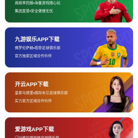
KOK体育
3、掌握合理的投注策略和资金管理
购买彩票并不是一件完全靠运气的事，合理的投注策略和资金管理能
够帮助新手在长期投注中减少不必要的损失。首先，投注策略应根据
个人的风险承受能力来制定。对于新手来说，最开始可以选择小额投
注，不必急于冲击大奖。通过逐渐积累经验，了解不同投注方式的风
险和回报，再根据情况调整投注策略。
其次，资金管理是投注中的核心之一。无论你选择何种投注策略，都
需要有明确的资金规划。避免将所有资金投入到单次购买彩票中，应
该设定一个合理的预算，分配好每次投注的金额。这不仅有助于控制
风险，还能确保在不中的情况下不会造成经济上的过度损失。
另外，适时调整投注策略也是一种有效的方式。如果你长期未中奖，
不妨重新评估自己的投注方法，分析是否存在过度冒险或者策略上的
问题。在任何时候，保持冷静的心态和理性的分析能力，才能在中奖
机会到来时，做到最有效的决策。
4、注意购彩的常见误区和防范措施
新手在购买六合彩时，常常会犯一些常见的错误，这些误区可能导致
他们在投注时丧失理性判断。首先，很多新手可能存在过于追求高额