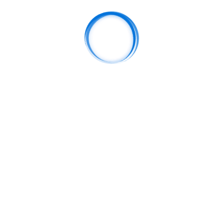
化，世界杯官方网站无疑将继续在全球范围内引领体育数字化体验的
发展潮流。
2026-01-28 15:24:27
英雄联盟中文高清直播平台精彩赛事解说互动体
验全程同步实时分析职业对决
文章摘要：英雄联盟作为全球最具影响力的电子竞技项
目之一，其职业赛事早已超越游戏本身，发展为融合竞
技、娱乐与文化传播的综合性体育盛宴。随着中文高清
直播平台的不断升级，观众不再只是被动观看比赛，而
是通过精...
2026-02-05 18:31:28